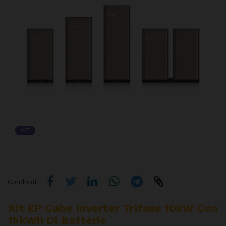
KIT
Condividi
Kit EP Cube Inverter Trifase 10kW Con
15kWh Di Batterie