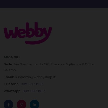
ARCA SRL
Sede:
Via San Leonardo 120 Traversa Migliaro - 84131 -
Salerno
Email:
supporto@webbyshop.it
Telefono:
089 097 8631
Whatsapp:
089 097 8631