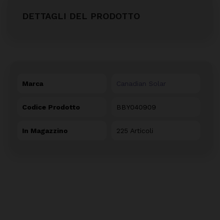
DETTAGLI DEL PRODOTTO
Marca
Canadian Solar
Codice Prodotto
BBY040909
In Magazzino
225 Articoli