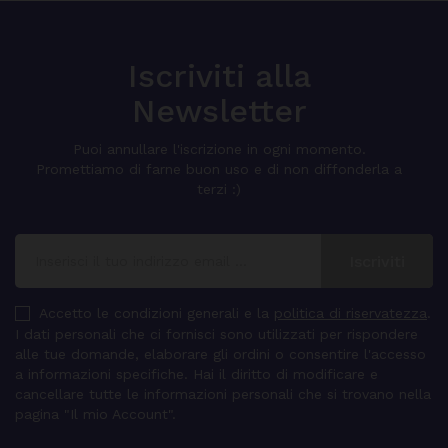
Iscriviti alla
Newsletter
Puoi annullare l'iscrizione in ogni momento.
Promettiamo di farne buon uso e di non diffonderla a
terzi :)
Accetto le condizioni generali e la
politica di riservatezza
.
I dati personali che ci fornisci sono utilizzati per rispondere
alle tue domande, elaborare gli ordini o consentire l'accesso
a informazioni specifiche. Hai il diritto di modificare e
cancellare tutte le informazioni personali che si trovano nella
pagina "Il mio Account".