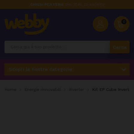
CHIUSI PER FERIE
DAL 17 AL 23 AGOSTO
0
Cerca
Scopri le nostre categorie
Home
Energie rinnovabili
Inverter
Kit EP Cube Inverter