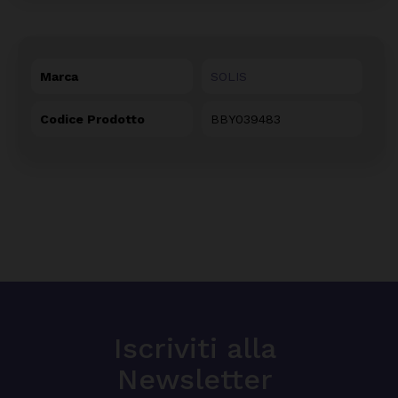
Marca
SOLIS
Codice Prodotto
BBY039483
Iscriviti alla
Newsletter