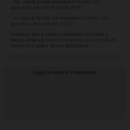
- Per clienti privati scaricare il
Modulo IVA
agevolata per clienti privati (PDF)
.
- In caso di Partita IVA scaricare il
Modulo IVA
agevolata per aziende (PDF)
.
Il modulo dovrà essere compilato ed inviato a
mezzo email all'
indirizzo email del Servizio Clienti
Webbyshop
entro 48 ore dall'ordine.