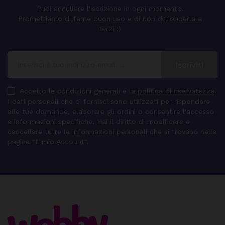
Puoi annullare l'iscrizione in ogni momento.
Promettiamo di farne buon uso e di non diffonderla a
terzi :)
Accetto le condizioni generali e la
politica di riservatezza
.
I dati personali che ci fornisci sono utilizzati per rispondere
alle tue domande, elaborare gli ordini o consentire l'accesso
a informazioni specifiche. Hai il diritto di modificare e
cancellare tutte le informazioni personali che si trovano nella
pagina "Il mio Account".