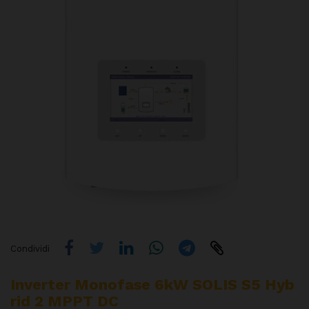
Condividi
Inverter Monofase 6kW SOLIS S5 Hyb
Rid 2 MPPT DC