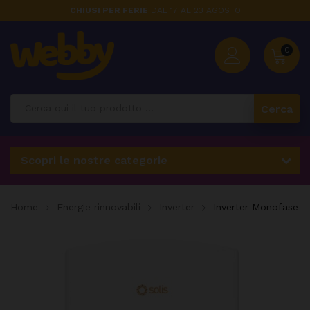
CHIUSI PER FERIE
DAL 17 AL 23 AGOSTO
0
Cerca
Scopri le nostre categorie
Home
Energie rinnovabili
Inverter
Inverter Monofase 