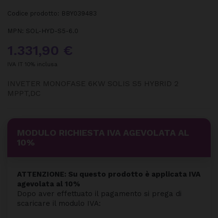
Codice prodotto:
BBY039483
MPN:
SOL-HYD-S5-6.0
1.331,90 €
IVA IT 10% inclusa
INVETER MONOFASE 6KW SOLIS S5 HYBRID 2
MPPT,DC
MODULO RICHIESTA IVA AGEVOLATA AL
10%
ATTENZIONE: Su questo prodotto è applicata IVA
agevolata al 10%
Dopo aver effettuato il pagamento si prega di
scaricare il modulo IVA: