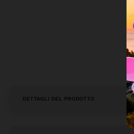
DETTAGLI DEL PRODOTTO