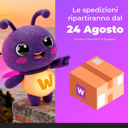
Assis