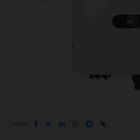
Condividi