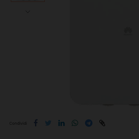
Condividi