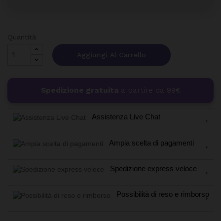
Quantità
Aggiungi Al Carrello
Spedizione gratuita
a partire da 99€
Assistenza Live Chat
Ampia scelta di pagamenti
Spedizione express veloce
Possibilità di reso e rimborso