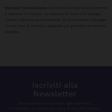
Nota per l'installazione:
Il prodotto include esclusivamente
il supporto in metallo. La stazione di ricarica EV Charger
Dahua è venduta separatamente. Si raccomanda il fissaggio
su una base di cemento adeguata per garantire la massima
stabilità.
Iscriviti alla
Newsletter
Puoi annullare l'iscrizione in ogni momento.
Promettiamo di farne buon uso e di non diffonderla a