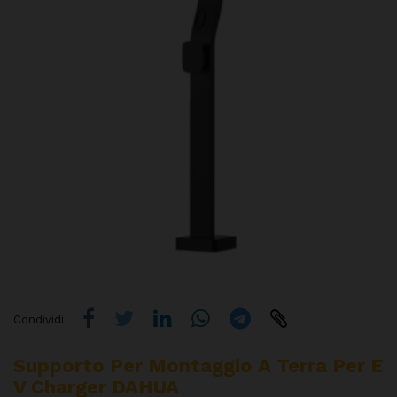
Condividi
Supporto Per Montaggio A Terra Per E
V Charger DAHUA