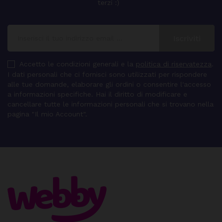
terzi :)
Accetto le condizioni generali e la
politica di riservatezza
.
I dati personali che ci fornisci sono utilizzati per rispondere
alle tue domande, elaborare gli ordini o consentire l'accesso
a informazioni specifiche. Hai il diritto di modificare e
cancellare tutte le informazioni personali che si trovano nella
pagina "Il mio Account".