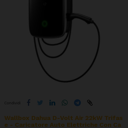
Condividi
Wallbox Dahua D-Volt Air 22kW Trifas
E - Caricatore Auto Elettriche Con Ca