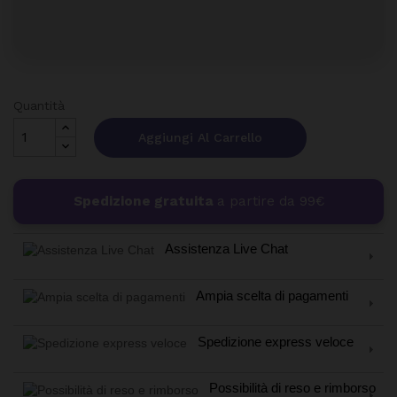
Quantità
Aggiungi Al Carrello
Spedizione gratuita
a partire da 99€
Assistenza Live Chat
Ampia scelta di pagamenti
Spedizione express veloce
Possibilità di reso e rimborso