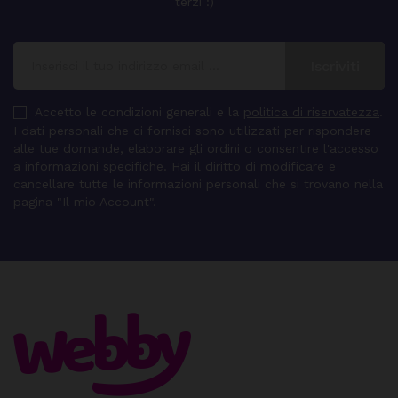
terzi :)
Accetto le condizioni generali e la
politica di riservatezza
.
I dati personali che ci fornisci sono utilizzati per rispondere
alle tue domande, elaborare gli ordini o consentire l'accesso
a informazioni specifiche. Hai il diritto di modificare e
cancellare tutte le informazioni personali che si trovano nella
pagina "Il mio Account".