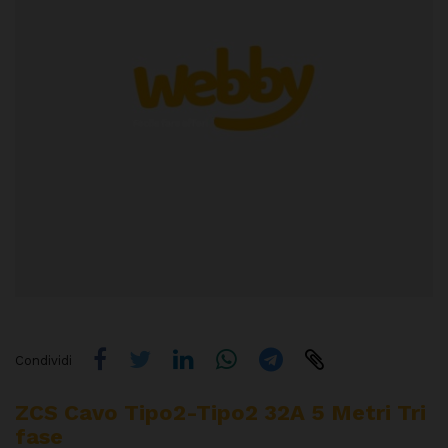
Condividi
ZCS Cavo Tipo2-Tipo2 32A 5 Metri Tri
Fase