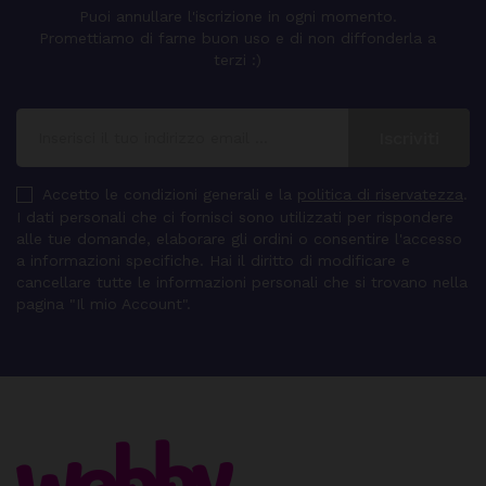
Puoi annullare l'iscrizione in ogni momento.
Promettiamo di farne buon uso e di non diffonderla a
terzi :)
Accetto le condizioni generali e la
politica di riservatezza
.
I dati personali che ci fornisci sono utilizzati per rispondere
alle tue domande, elaborare gli ordini o consentire l'accesso
a informazioni specifiche. Hai il diritto di modificare e
cancellare tutte le informazioni personali che si trovano nella
pagina "Il mio Account".