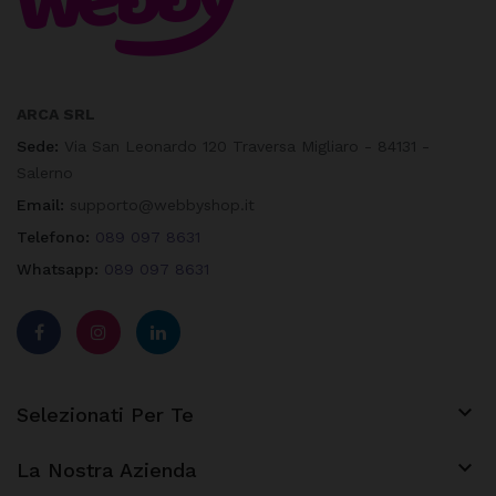
ARCA SRL
Sede:
Via San Leonardo 120 Traversa Migliaro - 84131 -
Salerno
Email:
supporto@webbyshop.it
Telefono:
089 097 8631
Whatsapp:
089 097 8631

Selezionati Per Te

La Nostra Azienda