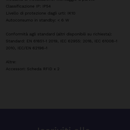
Classificazione IP: IP54
Livello di protezione dagli urti: IK10
Autoconsumo in standby: < 6 W
Conformità agli standard (altri disponibili su richiesta):
Standard: EN 61851-1 2019, IEC 62955: 2018, IEC 61008-1
2010, IEC/EN 62196-1
Altre:
Accessori: Scheda RFID x 2