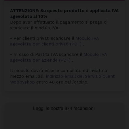
ATTENZIONE: Su questo prodotto è applicata IVA
agevolata al 10%
Dopo aver effettuato il pagamento si prega di
scaricare il modulo IVA:
- Per clienti privati scaricare il
Modulo IVA
agevolata per clienti privati (PDF)
.
- In caso di Partita IVA scaricare il
Modulo IVA
agevolata per aziende (PDF)
.
Il modulo dovrà essere compilato ed inviato a
mezzo email all'
indirizzo email del Servizio Clienti
Webbyshop
entro 48 ore dall'ordine.