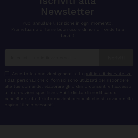
Iscriviti alla
Newsletter
Puoi annullare l'iscrizione in ogni momento.
Promettiamo di farne buon uso e di non diffonderla a
terzi :)
Accetto le condizioni generali e la
politica di riservatezza
.
I dati personali che ci fornisci sono utilizzati per rispondere
alle tue domande, elaborare gli ordini o consentire l'accesso
a informazioni specifiche. Hai il diritto di modificare e
cancellare tutte le informazioni personali che si trovano nella
pagina "Il mio Account".