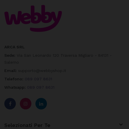
ARCA SRL
Sede:
Via San Leonardo 120 Traversa Migliaro - 84131 -
Salerno
Email:
supporto@webbyshop.it
Telefono:
089 097 8631
Whatsapp:
089 097 8631

Selezionati Per Te