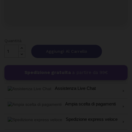
Quantità
Aggiungi Al Carrello
Spedizione gratuita
a partire da 99€
Assistenza Live Chat
Ampia scelta di pagamenti
Spedizione express veloce