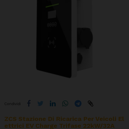
Condividi
ZCS Stazione Di Ricarica Per Veicoli El
Ettrici EV Charge Trifase 22kW/32A