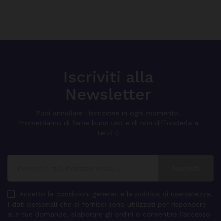
Iscriviti alla
Newsletter
Puoi annullare l'iscrizione in ogni momento.
Promettiamo di farne buon uso e di non diffonderla a
terzi :)
Accetto le condizioni generali e la
politica di riservatezza
.
I dati personali che ci fornisci sono utilizzati per rispondere
alle tue domande, elaborare gli ordini o consentire l'accesso