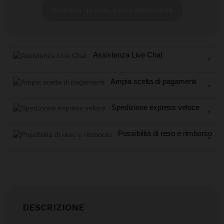
Avvisami quando torna disponibile
Assistenza Live Chat
Ampia scelta di pagamenti
Spedizione express veloce
Possibilità di reso e rimborso
DESCRIZIONE