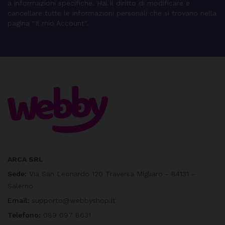
a informazioni specifiche. Hai il diritto di modificare e
cancellare tutte le informazioni personali che si trovano nella
pagina "Il mio Account".
ARCA SRL
Sede:
Via San Leonardo 120 Traversa Migliaro - 84131 -
Salerno
Email:
supporto@webbyshop.it
Telefono:
089 097 8631