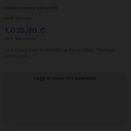
Codice prodotto:
BBY023815
MPN:
ZV3-22K
1.035,90 €
IVA IT 22% inclusa
ZCS STAZIONE DI RICARICA EV CHARGE TRIFASE
22KW/32A