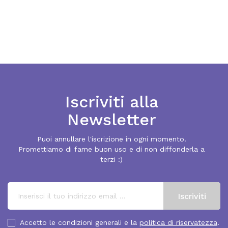
Iscriviti alla
Newsletter
Puoi annullare l'iscrizione in ogni momento.
Promettiamo di farne buon uso e di non diffonderla a
terzi :)
Accetto le condizioni generali e la
politica di riservatezza
.