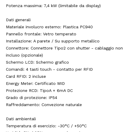
Potenza massima: 7,4 kW (limitabile da display)
Dati generali
Materiale involucro esterno: Plastica PC940
Pannello frontale: Vetro temperato
Installazione: A parete / Su supporto metallico
Connettore: Connettore Tipo2 con shutter - cablaggio non
incluso (opzionale)
Schermo LCD: Schermo grafico
Comandi: 4 tasti touch - contatto per RFID
Card RFID: 2 incluse
Energy Meter: Certificato MID
Protezione RCD: TipoA + 6mA DC
Grado di protezione: IP54
Raffreddamento: Convezione naturale
Dati ambientali
Temperatura di esercizio: -30°C / +50°C