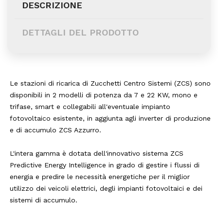
DESCRIZIONE
DETTAGLI DEL PRODOTTO
Le stazioni di ricarica di Zucchetti Centro Sistemi (ZCS) sono
disponibili in 2 modelli di potenza da 7 e 22 KW, mono e
trifase, smart e collegabili all'eventuale impianto
fotovoltaico esistente, in aggiunta agli inverter di produzione
e di accumulo ZCS Azzurro.
L'intera gamma è dotata dell'innovativo sistema ZCS
Predictive Energy Intelligence in grado di gestire i flussi di
energia e predire le necessità energetiche per il miglior
utilizzo dei veicoli elettrici, degli impianti fotovoltaici e dei
sistemi di accumulo.