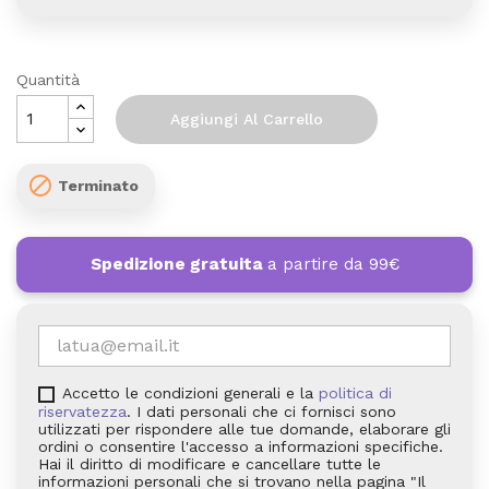
Quantità
Aggiungi Al Carrello

Terminato
Spedizione gratuita
a partire da 99€
Accetto le condizioni generali e la
politica di
riservatezza
. I dati personali che ci fornisci sono
utilizzati per rispondere alle tue domande, elaborare gli
ordini o consentire l'accesso a informazioni specifiche.
Hai il diritto di modificare e cancellare tutte le
informazioni personali che si trovano nella pagina "Il