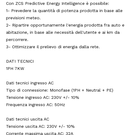
Con ZCS Predictive Energy Intelligence è possibile:
1- Prevedere la quantità di potenza prodotta in base alle
previsioni meteo.
2- Ripartire opportunamente l'energia prodotta fra auto e
abitazione, in base alle necessità dell'utente e ai km da
percorrere.
3- Ottimizzare il prelievo di energia dalla rete.
DATI TECNICI
1PH 7KW
Dati tecnici ingresso AC
Tipo di connessione: Monofase (1PH + Neutral + PE)
Tensione ingresso AC: 230V +/- 10%
Frequenza ingresso AC: 50Hz
Dati tecnici uscita AC
Tensione uscita AC: 230V +/- 10%
Corrente massima uscita AC: 32A