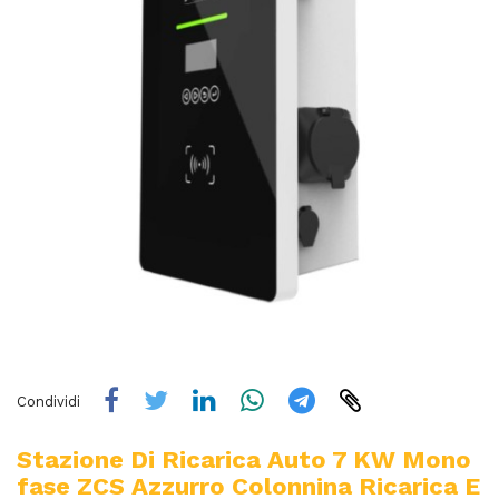
Condividi
Stazione Di Ricarica Auto 7 KW Mono
Fase ZCS Azzurro Colonnina Ricarica E