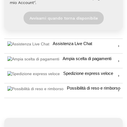
mio Account".
Avvisami quando torna disponibile
Assistenza Live Chat
Ampia scelta di pagamenti
Spedizione express veloce
Possibilità di reso e rimborso