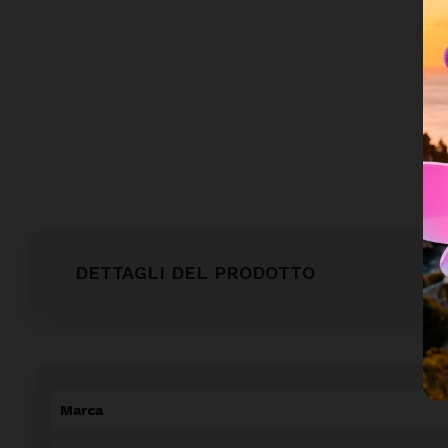
DETTAGLI DEL PRODOTTO
Marca