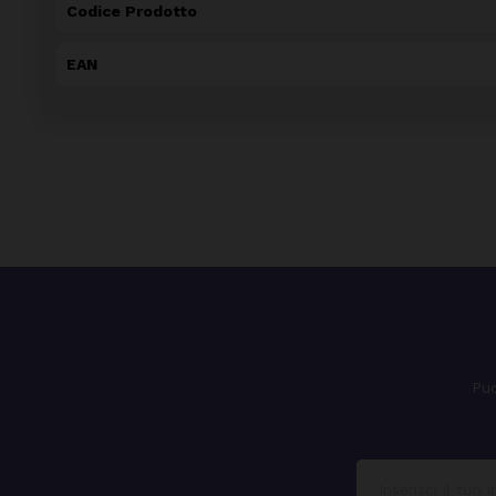
Codice Prodotto
EAN
Puo