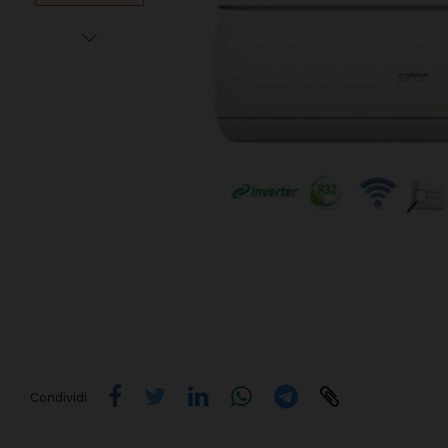
Condividi