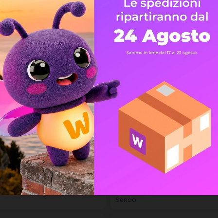
Sendo