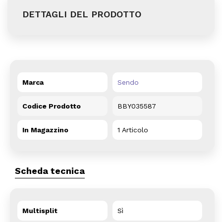
DETTAGLI DEL PRODOTTO
Marca
Sendo
Codice Prodotto
BBY035587
In Magazzino
1 Articolo
Scheda tecnica
Multisplit
Sì