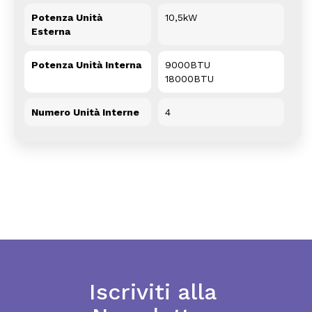
Potenza Unità
10,5kW
Esterna
Potenza Unità Interna
9000BTU
18000BTU
Numero Unità Interne
4
Iscriviti alla