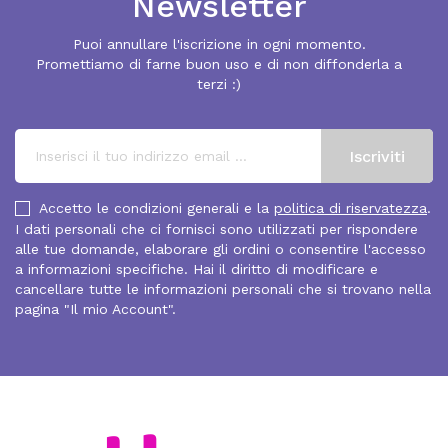
Newsletter
Puoi annullare l'iscrizione in ogni momento.
Promettiamo di farne buon uso e di non diffonderla a
terzi :)
Accetto le condizioni generali e la
politica di riservatezza
.
I dati personali che ci fornisci sono utilizzati per rispondere
alle tue domande, elaborare gli ordini o consentire l'accesso
a informazioni specifiche. Hai il diritto di modificare e
cancellare tutte le informazioni personali che si trovano nella
pagina "Il mio Account".