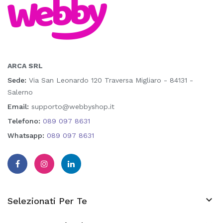
ARCA SRL
Sede:
Via San Leonardo 120 Traversa Migliaro - 84131 -
Salerno
Email:
supporto@webbyshop.it
Telefono:
089 097 8631
Whatsapp:
089 097 8631

Selezionati Per Te