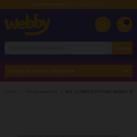
CHIUSI PER FERIE
DAL 17 AL 23 AGOSTO
0
Cerca
Scopri le nostre categorie
Home
Climatizzazione
KIT CLIMATIZZATORE SENDO 1800