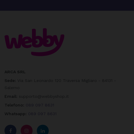
ARCA SRL
Sede:
Via San Leonardo 120 Traversa Migliaro - 84131 -
Salerno
Email:
supporto@webbyshop.it
Telefono:
089 097 8631
Whatsapp:
089 097 8631