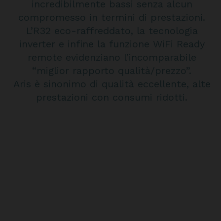
incredibilmente bassi senza alcun
compromesso in termini di prestazioni.
L’R32 eco-raffreddato, la tecnologia
inverter e infine la funzione WiFi Ready
remote evidenziano l’incomparabile
“miglior rapporto qualità/prezzo”.
Aris è sinonimo di qualità eccellente, alte
prestazioni con consumi ridotti.