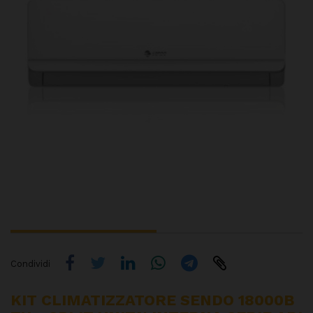
Condividi
KIT CLIMATIZZATORE SENDO 18000B