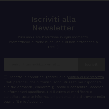
Iscriviti alla
Newsletter
Puoi annullare l'iscrizione in ogni momento.
Promettiamo di farne buon uso e di non diffonderla a
terzi :)
Accetto le condizioni generali e la
politica di riservatezza
.
I dati personali che ci fornisci sono utilizzati per rispondere
alle tue domande, elaborare gli ordini o consentire l'accesso
a informazioni specifiche. Hai il diritto di modificare e
cancellare tutte le informazioni personali che si trovano nella
pagina "Il mio Account".