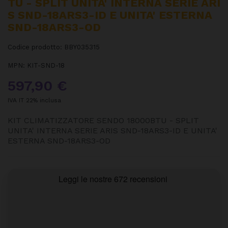
TU - SPLIT UNITA' INTERNA SERIE ARI
S SND-18ARS3-ID E UNITA' ESTERNA
SND-18ARS3-OD
Codice prodotto:
BBY035315
MPN:
KIT-SND-18
597,90 €
IVA IT 22% inclusa
KIT CLIMATIZZATORE SENDO 18000BTU - SPLIT
UNITA' INTERNA SERIE ARIS SND-18ARS3-ID E UNITA'
ESTERNA SND-18ARS3-OD