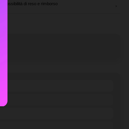
Possibilità di reso e rimborso