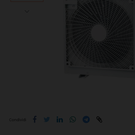
Condividi