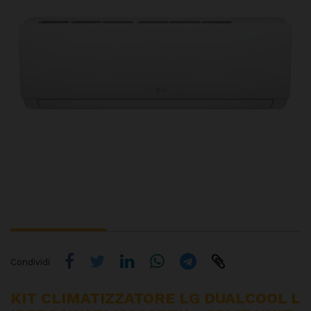
Condividi
KIT CLIMATIZZATORE LG DUALCOOL L