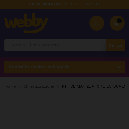
CHIUSI PER FERIE
DAL 17 AL 23 AGOSTO
0
Cerca
Scopri le nostre categorie
Home
Climatizzazione
KIT CLIMATIZZATORE LG DUALCOO