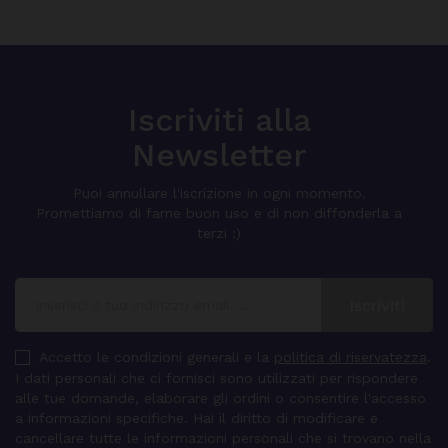
Iscriviti alla
Newsletter
Puoi annullare l'iscrizione in ogni momento.
Promettiamo di farne buon uso e di non diffonderla a
terzi :)
Accetto le condizioni generali e la
politica di riservatezza
.
I dati personali che ci fornisci sono utilizzati per rispondere
alle tue domande, elaborare gli ordini o consentire l'accesso
a informazioni specifiche. Hai il diritto di modificare e
cancellare tutte le informazioni personali che si trovano nella