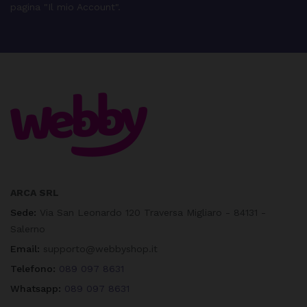
pagina "Il mio Account".
ARCA SRL
Sede:
Via San Leonardo 120 Traversa Migliaro - 84131 -
Salerno
Email:
supporto@webbyshop.it
Telefono:
089 097 8631
Whatsapp:
089 097 8631