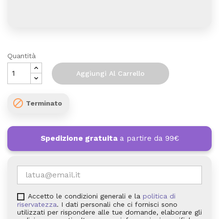
Quantità
Aggiungi Al Carrello

Terminato
Spedizione gratuita
a partire da 99€
Accetto le condizioni generali e la
politica di
riservatezza
. I dati personali che ci fornisci sono
utilizzati per rispondere alle tue domande, elaborare gli