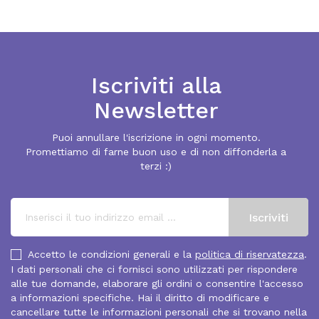
Iscriviti alla
Newsletter
Puoi annullare l'iscrizione in ogni momento.
Promettiamo di farne buon uso e di non diffonderla a
terzi :)
Accetto le condizioni generali e la
politica di riservatezza
.
I dati personali che ci fornisci sono utilizzati per rispondere
alle tue domande, elaborare gli ordini o consentire l'accesso
a informazioni specifiche. Hai il diritto di modificare e
cancellare tutte le informazioni personali che si trovano nella