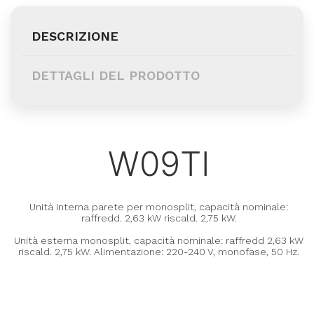
DESCRIZIONE
DETTAGLI DEL PRODOTTO
W09TI
Unità interna parete per monosplit, capacità nominale:
raffredd. 2,63 kW riscald. 2,75 kW.
Unità esterna monosplit, capacità nominale: raffredd 2,63 kW
riscald. 2,75 kW. Alimentazione: 220-240 V, monofase, 50 Hz.