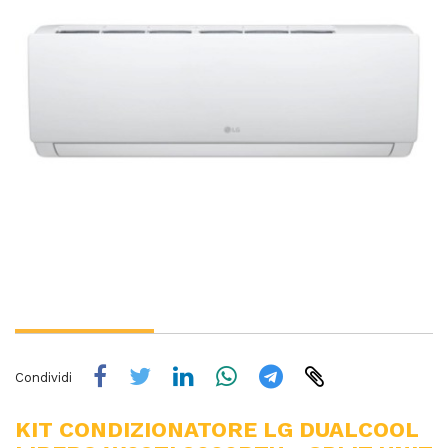
Condividi
KIT CONDIZIONATORE LG DUALCOOL