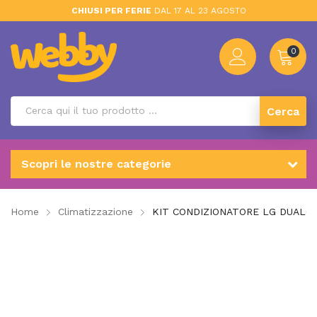
CHIUSI PER FERIE
DAL 17 AL 23 AGOSTO
0
Cerca
Scopri le nostre categorie
Home
Climatizzazione
KIT CONDIZIONATORE LG DUALCO