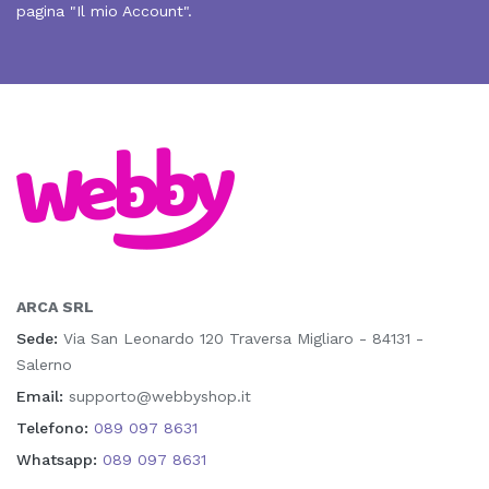
pagina "Il mio Account".
ARCA SRL
Sede:
Via San Leonardo 120 Traversa Migliaro - 84131 -
Salerno
Email:
supporto@webbyshop.it
Telefono:
089 097 8631
Whatsapp:
089 097 8631