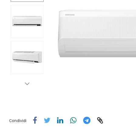
Condividi