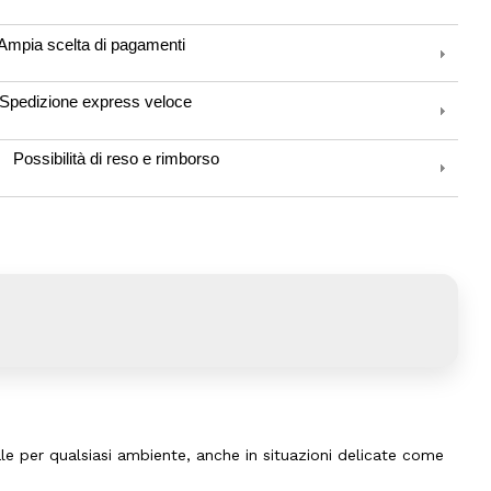
Ampia scelta di pagamenti
Spedizione express veloce
Possibilità di reso e rimborso
ale per qualsiasi ambiente, anche in situazioni delicate come