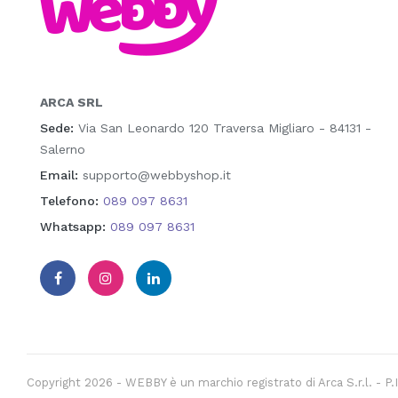
ARCA SRL
Sede:
Via San Leonardo 120 Traversa Migliaro - 84131 -
Salerno
Email:
supporto@webbyshop.it
Telefono:
089 097 8631
Whatsapp:
089 097 8631
Copyright 2026 - WEBBY è un marchio registrato di Arca S.r.l. - 