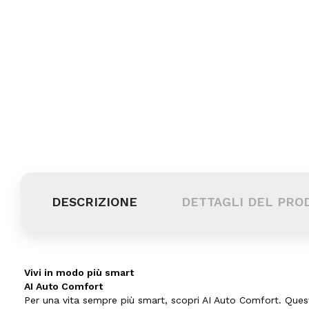
DESCRIZIONE
DETTAGLI DEL PRO
Vivi in modo più smart
AI Auto Comfort
Per una vita sempre più smart, scopri AI Auto Comfort. Ques