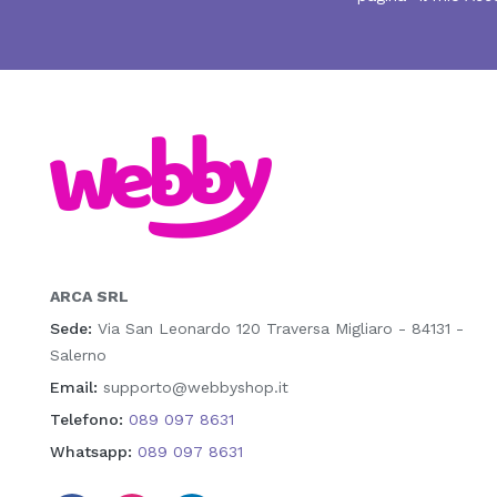
ARCA SRL
Sede:
Via San Leonardo 120 Traversa Migliaro - 84131 -
Salerno
Email:
supporto@webbyshop.it
Telefono:
089 097 8631
Whatsapp:
089 097 8631