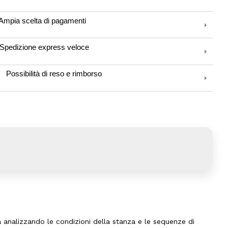
Ampia scelta di pagamenti
Spedizione express veloce
Possibilità di reso e rimborso
 analizzando le condizioni della stanza e le sequenze di