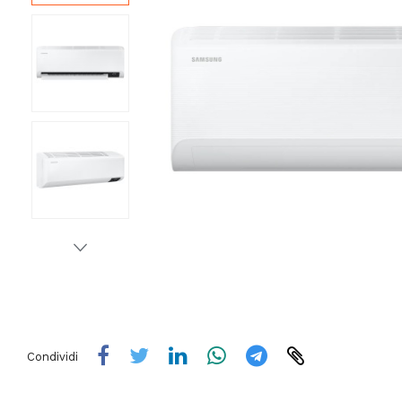
Condividi