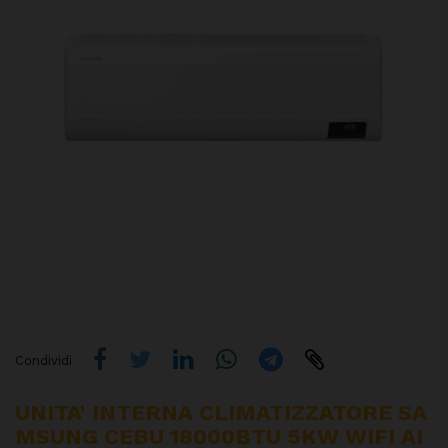
Condividi
UNITA' INTERNA CLIMATIZZATORE SA
MSUNG CEBU 18000BTU 5KW WIFI AI