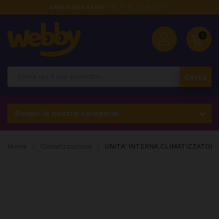
CHIUSI PER FERIE
DAL 17 AL 23 AGOSTO
0
Cerca
Scopri le nostre categorie
Home
Climatizzazione
UNITA' INTERNA CLIMATIZZATOR