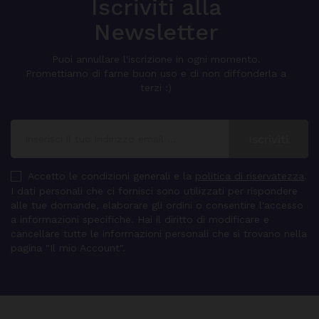
Iscriviti alla
Newsletter
Puoi annullare l'iscrizione in ogni momento.
Promettiamo di farne buon uso e di non diffonderla a
terzi :)
Accetto le condizioni generali e la
politica di riservatezza
.
I dati personali che ci fornisci sono utilizzati per rispondere
alle tue domande, elaborare gli ordini o consentire l'accesso
a informazioni specifiche. Hai il diritto di modificare e
cancellare tutte le informazioni personali che si trovano nella
pagina "Il mio Account".