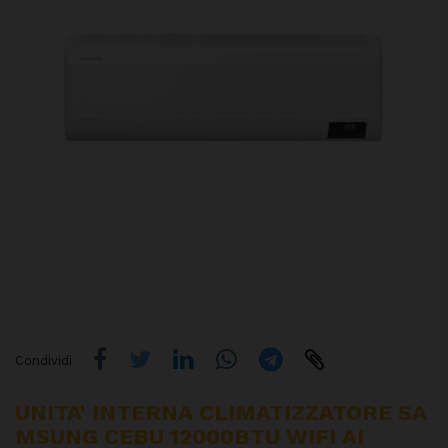
Condividi
UNITA' INTERNA CLIMATIZZATORE SA
MSUNG CEBU 12000BTU WIFI AI