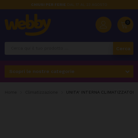
CHIUSI PER FERIE
DAL 17 AL 23 AGOSTO
0
Cerca
Scopri le nostre categorie
Home
Climatizzazione
UNITA' INTERNA CLIMATIZZATORE