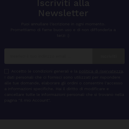
Iscriviti alla
Newsletter
Puoi annullare l'iscrizione in ogni momento.
Promettiamo di farne buon uso e di non diffonderla a
terzi :)
Accetto le condizioni generali e la
politica di riservatezza
.
I dati personali che ci fornisci sono utilizzati per rispondere
alle tue domande, elaborare gli ordini o consentire l'accesso
a informazioni specifiche. Hai il diritto di modificare e
cancellare tutte le informazioni personali che si trovano nella
pagina "Il mio Account".