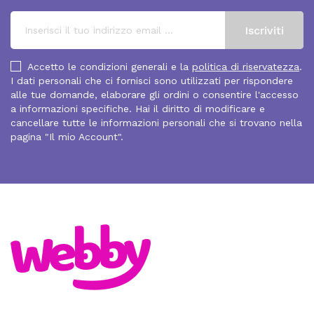
Accetto le condizioni generali e la
politica di riservatezza
.
I dati personali che ci fornisci sono utilizzati per rispondere
alle tue domande, elaborare gli ordini o consentire l'accesso
a informazioni specifiche. Hai il diritto di modificare e
cancellare tutte le informazioni personali che si trovano nella
pagina "Il mio Account".