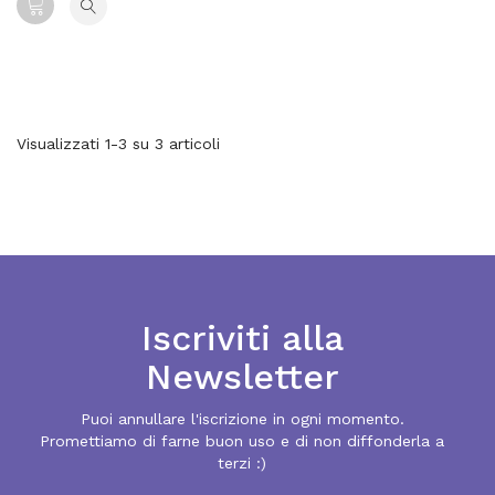
Visualizzati 1-3 su 3 articoli
Iscriviti alla
Newsletter
Puoi annullare l'iscrizione in ogni momento.
Promettiamo di farne buon uso e di non diffonderla a
terzi :)