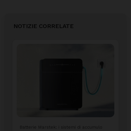
NOTIZIE CORRELATE
Batterie Marstek: i sistemi di accumulo