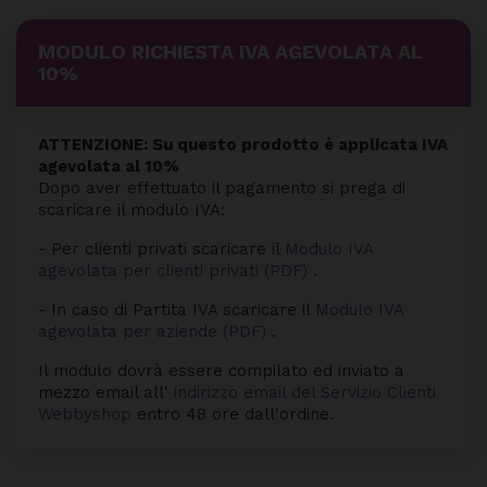
MODULO RICHIESTA IVA AGEVOLATA AL
10%
ATTENZIONE: Su questo prodotto è applicata IVA
agevolata al 10%
Dopo aver effettuato il pagamento si prega di
scaricare il modulo IVA:
- Per clienti privati scaricare il
Modulo IVA
agevolata per clienti privati (PDF)
.
- In caso di Partita IVA scaricare il
Modulo IVA
agevolata per aziende (PDF)
.
Il modulo dovrà essere compilato ed inviato a
mezzo email all'
indirizzo email del Servizio Clienti
Webbyshop
entro 48 ore dall'ordine.