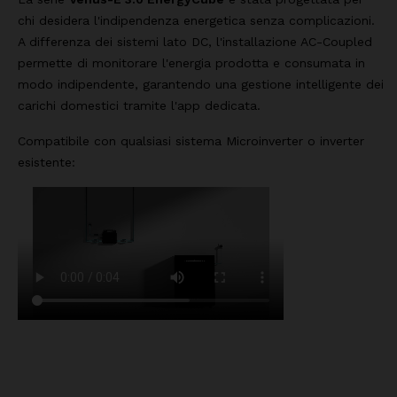
chi desidera l'indipendenza energetica senza complicazioni.
A differenza dei sistemi lato DC, l'installazione AC-Coupled
permette di monitorare l'energia prodotta e consumata in
modo indipendente, garantendo una gestione intelligente dei
carichi domestici tramite l'app dedicata.
Compatibile con qualsiasi sistema Microinverter o inverter
esistente: