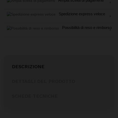
Ampia scelta di pagamenti
Spedizione express veloce
Possibilità di reso e rimborso
DESCRIZIONE
DETTAGLI DEL PRODOTTO
SCHEDE TECNICHE