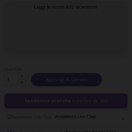
Quantità
Aggiungi Al Carrello
Spedizione gratuita
a partire da 99€
Assistenza Live Chat