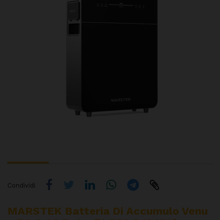
Condividi
MARSTEK Batteria Di Accumulo Venu