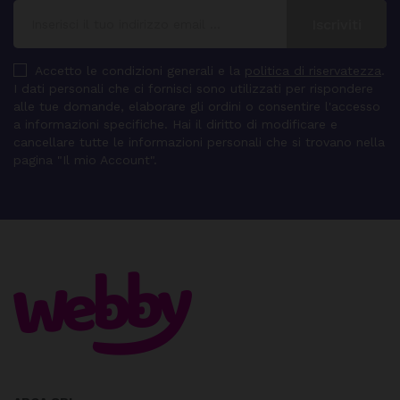
Accetto le condizioni generali e la
politica di riservatezza
.
I dati personali che ci fornisci sono utilizzati per rispondere
alle tue domande, elaborare gli ordini o consentire l'accesso
a informazioni specifiche. Hai il diritto di modificare e
cancellare tutte le informazioni personali che si trovano nella
pagina "Il mio Account".