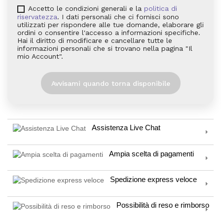
Accetto le condizioni generali e la
politica di
riservatezza
. I dati personali che ci fornisci sono
utilizzati per rispondere alle tue domande, elaborare gli
ordini o consentire l'accesso a informazioni specifiche.
Hai il diritto di modificare e cancellare tutte le
informazioni personali che si trovano nella pagina "Il
mio Account".
Avvisami quando torna disponibile
Assistenza Live Chat
Ampia scelta di pagamenti
Spedizione express veloce
Possibilità di reso e rimborso