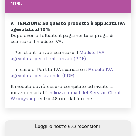
10%
ATTENZIONE: Su questo prodotto è applicata IVA
agevolata al 10%
Dopo aver effettuato il pagamento si prega di
scaricare il modulo IVA:
- Per clienti privati scaricare il
Modulo IVA
agevolata per clienti privati (PDF)
.
- In caso di Partita IVA scaricare il
Modulo IVA
agevolata per aziende (PDF)
.
Il modulo dovrà essere compilato ed inviato a
mezzo email all'
indirizzo email del Servizio Clienti
Webbyshop
entro 48 ore dall'ordine.