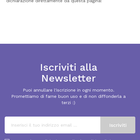
dichiarazione direttamente da questa pagina!
Iscriviti alla
Newsletter
Puoi annullare l'iscrizione in ogni momento.
Promettiamo di farne buon uso e di non diffonderla a
terzi :)