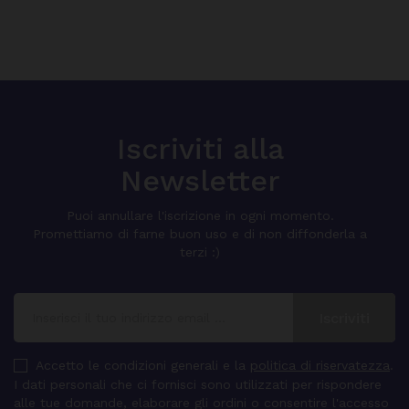
Iscriviti alla
Newsletter
Puoi annullare l'iscrizione in ogni momento.
Promettiamo di farne buon uso e di non diffonderla a
terzi :)
Accetto le condizioni generali e la
politica di riservatezza
.
I dati personali che ci fornisci sono utilizzati per rispondere
alle tue domande, elaborare gli ordini o consentire l'accesso