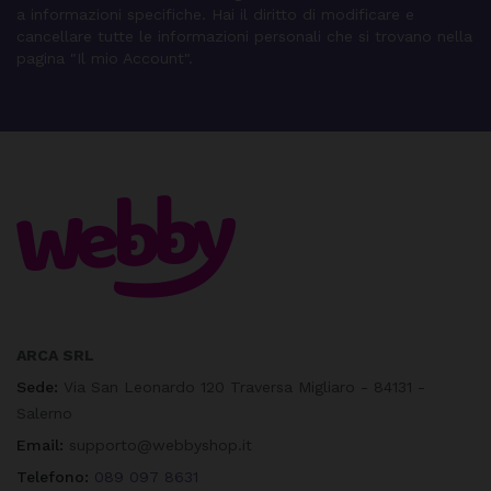
a informazioni specifiche. Hai il diritto di modificare e
cancellare tutte le informazioni personali che si trovano nella
pagina "Il mio Account".
ARCA SRL
Sede:
Via San Leonardo 120 Traversa Migliaro - 84131 -
Salerno
Email:
supporto@webbyshop.it
Telefono:
089 097 8631