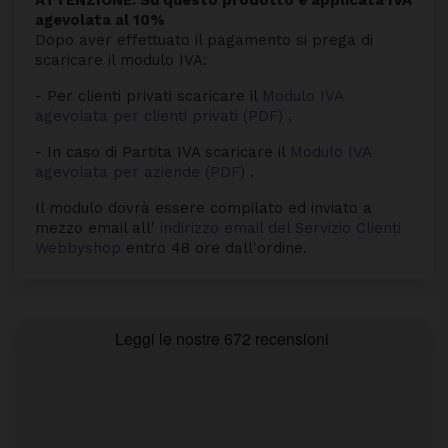
agevolata al 10%
Dopo aver effettuato il pagamento si prega di
scaricare il modulo IVA:
- Per clienti privati scaricare il
Modulo IVA
agevolata per clienti privati (PDF)
.
- In caso di Partita IVA scaricare il
Modulo IVA
agevolata per aziende (PDF)
.
Il modulo dovrà essere compilato ed inviato a
mezzo email all'
indirizzo email del Servizio Clienti
Webbyshop
entro 48 ore dall'ordine.