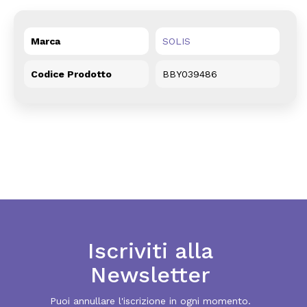
Marca
SOLIS
Codice Prodotto
BBY039486
Iscriviti alla
Newsletter
Puoi annullare l'iscrizione in ogni momento.