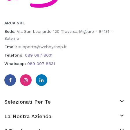
ARCA SRL
Sede:
Via San Leonardo 120 Traversa Migliaro - 84131 -
Salerno
Email:
supporto@webbyshop.it
Telefono:
089 097 8631
Whatsapp:
089 097 8631

Selezionati Per Te

La Nostra Azienda