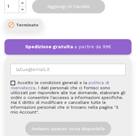
Aggiungi Al Carrello

Terminato
Spedizione gratuita
a partire da 99€
Accetto le condizioni generali e la
politica di
riservatezza
. I dati personali che ci fornisci sono
utilizzati per rispondere alle tue domande, elaborare gli
ordini o consentire l'accesso a informazioni specifiche.
Hai il diritto di modificare e cancellare tutte le
informazioni personali che si trovano nella pagina "Il
mio Account".
Avvisami quando torna disponibile