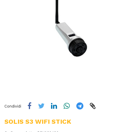
Condividi
SOLIS S3 WIFI STICK