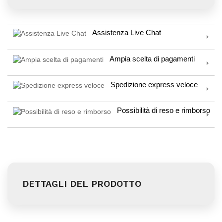
Assistenza Live Chat
Ampia scelta di pagamenti
Spedizione express veloce
Possibilità di reso e rimborso
DETTAGLI DEL PRODOTTO