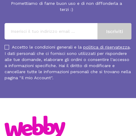
Promettiamo di farne buon uso e di non diffonderla a
terzi :)
Accetto le condizioni generali e la
politica di riservatezza
.
I dati personali che ci fornisci sono utilizzati per rispondere
alle tue domande, elaborare gli ordini o consentire l'accesso
a informazioni specifiche. Hai il diritto di modificare e
cancellare tutte le informazioni personali che si trovano nella
pagina "Il mio Account".