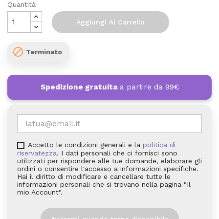
Quantità
Aggiungi Al Carrello

Terminato
Spedizione gratuita
a partire da 99€
Accetto le condizioni generali e la
politica di
riservatezza
. I dati personali che ci fornisci sono
utilizzati per rispondere alle tue domande, elaborare gli
ordini o consentire l'accesso a informazioni specifiche.
Hai il diritto di modificare e cancellare tutte le
informazioni personali che si trovano nella pagina "Il
mio Account".
Avvisami quando torna disponibile