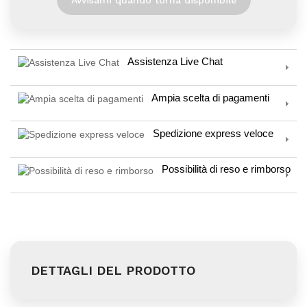
Assistenza Live Chat
Ampia scelta di pagamenti
Spedizione express veloce
Possibilità di reso e rimborso
DETTAGLI DEL PRODOTTO