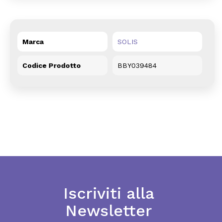
Marca
SOLIS
Codice Prodotto
BBY039484
Iscriviti alla
Newsletter