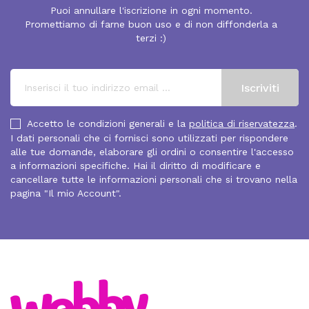
Puoi annullare l'iscrizione in ogni momento.
Promettiamo di farne buon uso e di non diffonderla a
terzi :)
Accetto le condizioni generali e la
politica di riservatezza
.
I dati personali che ci fornisci sono utilizzati per rispondere
alle tue domande, elaborare gli ordini o consentire l'accesso
a informazioni specifiche. Hai il diritto di modificare e
cancellare tutte le informazioni personali che si trovano nella
pagina "Il mio Account".