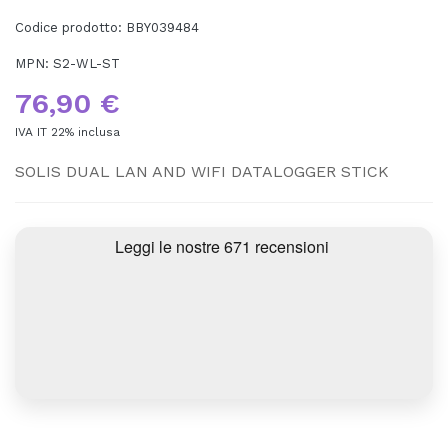
Codice prodotto:
BBY039484
MPN:
S2-WL-ST
76,90 €
IVA IT 22% inclusa
SOLIS DUAL LAN AND WIFI DATALOGGER STICK