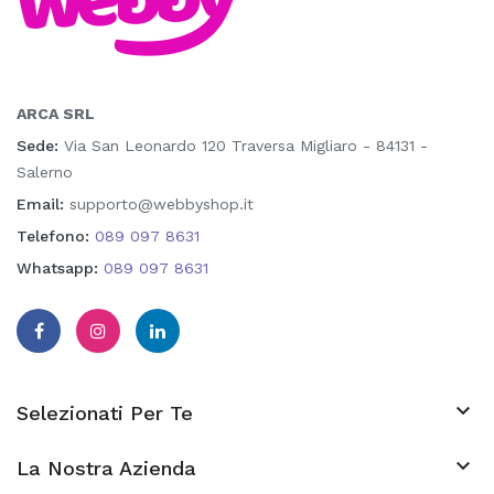
ARCA SRL
Sede:
Via San Leonardo 120 Traversa Migliaro - 84131 -
Salerno
Email:
supporto@webbyshop.it
Telefono:
089 097 8631
Whatsapp:
089 097 8631

Selezionati Per Te

La Nostra Azienda