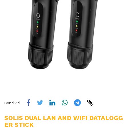
Condividi
SOLIS DUAL LAN AND WIFI DATALOGG
ER STICK