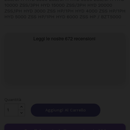
10000 ZSS/3PH HYD 15000 ZSS/3PH HYD 20000
ZSS,1PH HYD 3000 ZSS HP/1PH HYD 4000 ZSS HP/1PH
HYD 5000 ZSS HP/1PH HYD 6000 ZSS HP / BZT5000
Quantità
Aggiungi Al Carrello