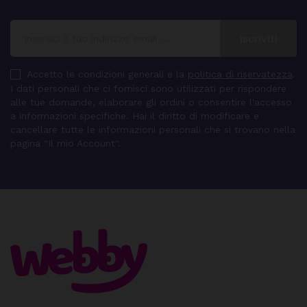
Accetto le condizioni generali e la
politica di riservatezza
.
I dati personali che ci fornisci sono utilizzati per rispondere
alle tue domande, elaborare gli ordini o consentire l'accesso
a informazioni specifiche. Hai il diritto di modificare e
cancellare tutte le informazioni personali che si trovano nella
pagina "Il mio Account".