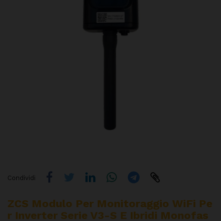
Condividi
ZCS Modulo Per Monitoraggio WiFi Pe
R Inverter Serie V3-S E Ibridi Monofas