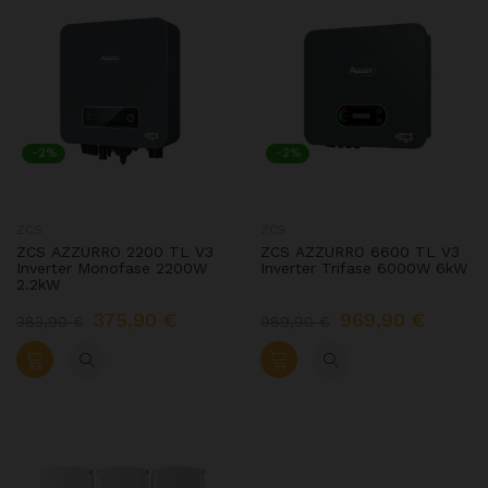
-2%
-2%
ZCS
ZCS
ZCS AZZURRO 2200 TL V3
ZCS AZZURRO 6600 TL V3
Inverter Monofase 2200W
Inverter Trifase 6000W 6kW
2.2kW
375,90 €
969,90 €
383,90 €
989,90 €