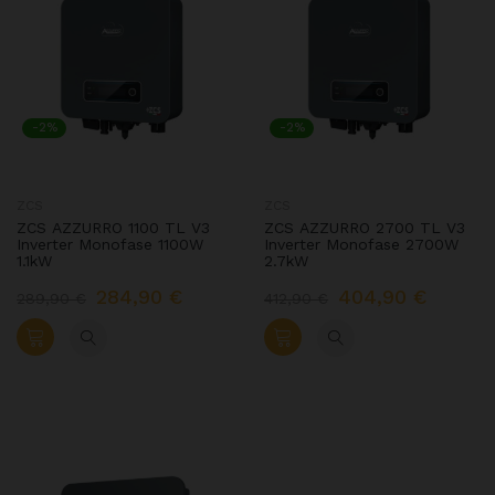
-2%
-2%
ZCS
ZCS
ZCS AZZURRO 1100 TL V3
ZCS AZZURRO 2700 TL V3
Inverter Monofase 1100W
Inverter Monofase 2700W
1.1kW
2.7kW
284,90 €
404,90 €
289,90 €
412,90 €