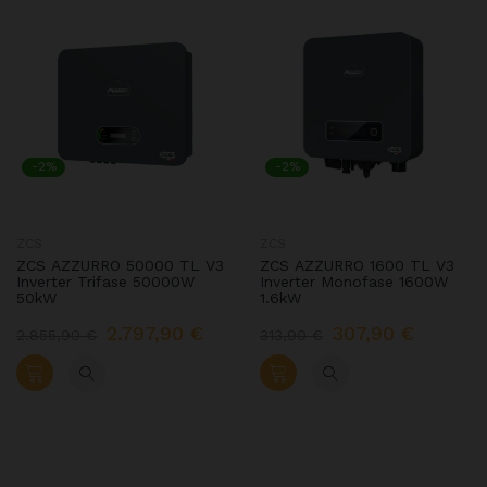
-2%
-2%
ZCS
ZCS
ZCS AZZURRO 50000 TL V3
ZCS AZZURRO 1600 TL V3
Inverter Trifase 50000W
Inverter Monofase 1600W
50kW
1.6kW
2.797,90 €
307,90 €
2.855,90 €
313,90 €