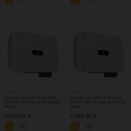
HUAWEI
HUAWEI
Inverter HUAWEI SUN2000-
Inverter HUAWEI SUN2000-
36KTL-M3 Trifase 36.000W
40KTL-M3 Trifase 40.000W
36kW
40kW
2.626,90 €
2.764,90 €